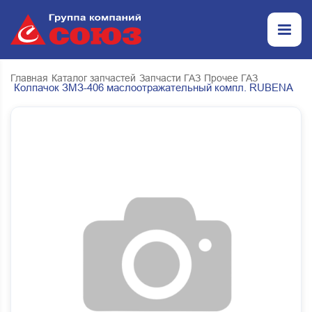
Главная
Каталог запчастей
Запчасти ГАЗ
Прочее ГАЗ
Колпачок ЗМЗ-406 маслоотражательный компл. RUBENA