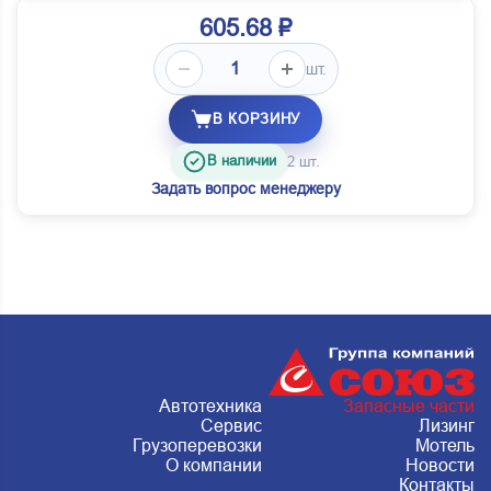
605.68 ₽
шт.
В КОРЗИНУ
В наличии
2 шт.
Задать вопрос менеджеру
Автотехника
Запасные части
Сервис
Лизинг
Грузоперевозки
Мотель
О компании
Новости
Контакты