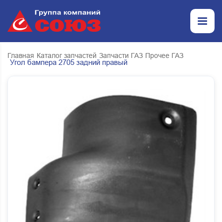
Главная
Каталог запчастей
Запчасти ГАЗ
Прочее ГАЗ
Угол бампера 2705 задний правый