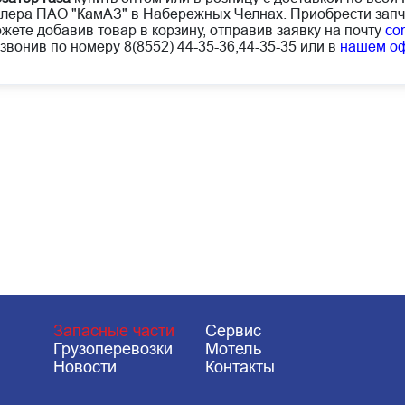
лера ПАО "КамАЗ" в Набережных Челнах. Приобрести запч
жете добавив товар в корзину, отправив заявку на почту
co
звонив по номеру 8(8552) 44-35-36,44-35-35 или в
нашем о
Запасные части
Сервис
Грузоперевозки
Мотель
Новости
Контакты