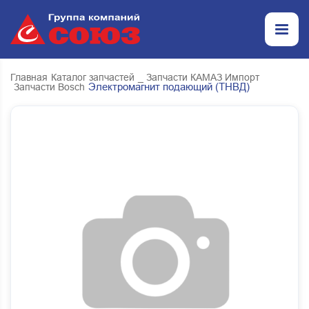
Главная
Каталог запчастей
_ Запчасти КАМАЗ Импорт
Электромагнит подающий (ТНВД)
Запчасти Bosch