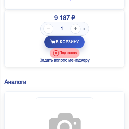
9 187 ₽
шт.
В КОРЗИНУ
Под заказ
Задать вопрос менеджеру
Аналоги