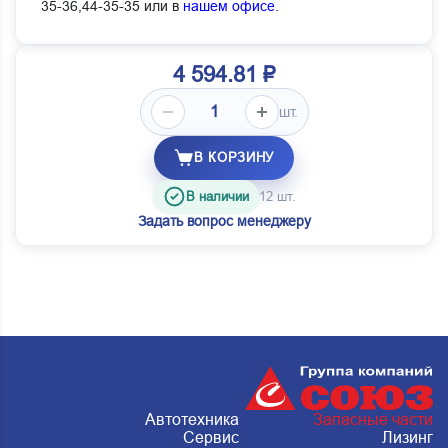
35-36,44-35-35 или в
нашем офисе
.
4 594.81 ₽
шт.
В КОРЗИНУ
В наличии
12 шт.
Задать вопрос менеджеру
Автотехника
Запасные части
Сервис
Лизинг