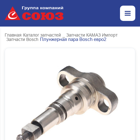
Главная
Каталог запчастей
_ Запчасти КАМАЗ Импорт
Плунжерная пара Bosch евро2
Запчасти Bosch