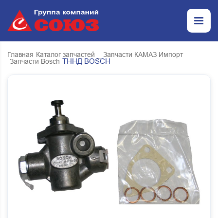
Главная
Каталог запчастей
_ Запчасти КАМАЗ Импорт
ТННД BOSCH
Запчасти Bosch