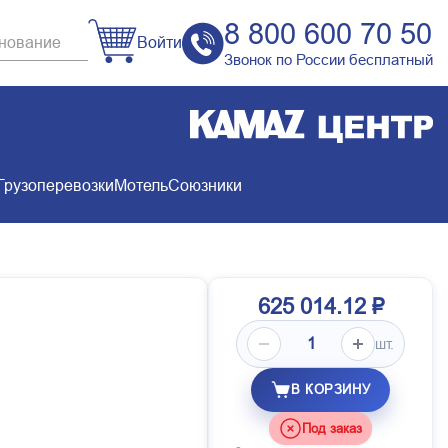
8 800 600 70 50
Войти
Звонок по России бесплатный
Грузоперевозки
Мотель
Союзники
625 014.12 ₽
шт.
В КОРЗИНУ
Под заказ