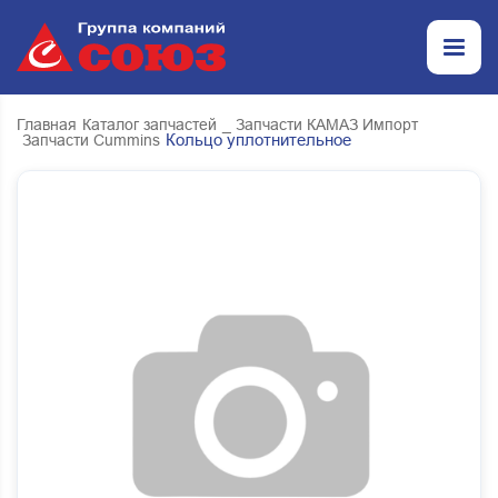
Главная
Каталог запчастей
_ Запчасти КАМАЗ Импорт
Кольцо уплотнительное
Запчасти Cummins