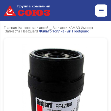
Главная
Каталог запчастей
_ Запчасти КАМАЗ Импорт
Фильтр топливный Fleetguard
Запчасти Fleetguard