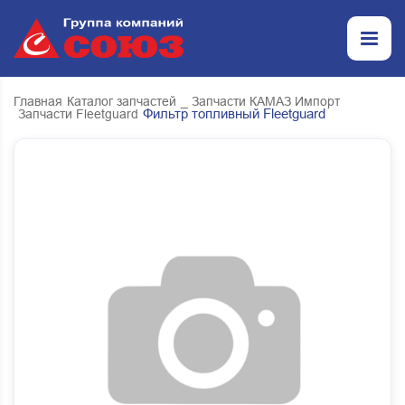
Главная
Каталог запчастей
_ Запчасти КАМАЗ Импорт
Фильтр топливный Fleetguard
Запчасти Fleetguard