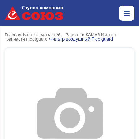
Главная
Каталог запчастей
_ Запчасти КАМАЗ Импорт
Фильтр воздушный Fleetguard
Запчасти Fleetguard