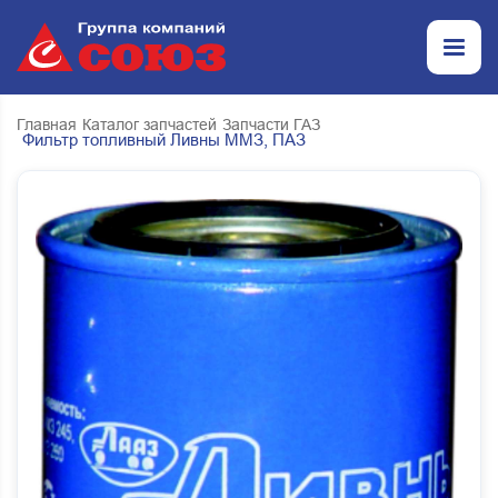
Главная
Каталог запчастей
Запчасти ГАЗ
Фильтр топливный Ливны ММЗ, ПАЗ