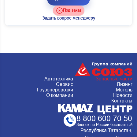
Под заказ
Задать вопрос менеджеру
Автотехника
Запасные части
Сервис
Лизинг
Грузоперевозки
Мотель
О компании
Новости
Контакты
8 800 600 70 50
Звонок по России бесплатный
Республика Татарстан,