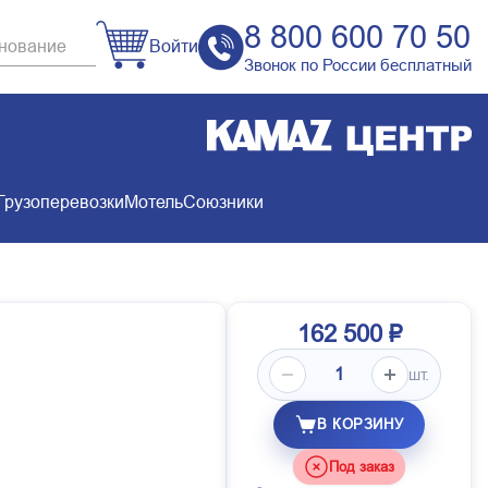
8 800 600 70 50
Войти
Звонок по России бесплатный
Грузоперевозки
Мотель
Союзники
162 500 ₽
шт.
В КОРЗИНУ
Под заказ