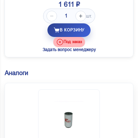
1 611 ₽
шт.
В КОРЗИНУ
Под заказ
Задать вопрос менеджеру
Аналоги