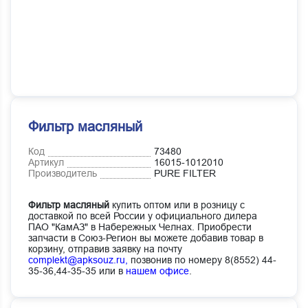
Фильтр масляный
Код
73480
Артикул
16015-1012010
Производитель
PURE FILTER
Фильтр масляный
купить оптом или в розницу с
доставкой по всей России у официального дилера
ПАО "КамАЗ" в Набережных Челнах. Приобрести
запчасти в Союз-Регион вы можете добавив товар в
корзину, отправив заявку на почту
complekt@apksouz.ru,
позвонив по номеру 8(8552) 44-
35-36,44-35-35 или в
нашем офисе
.