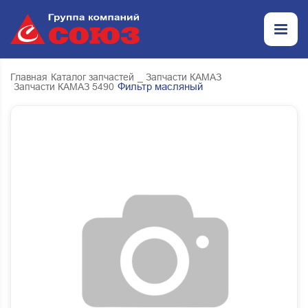
Главная
Каталог запчастей
_ Запчасти КАМАЗ
Фильтр масляный
Запчасти КАМАЗ 5490