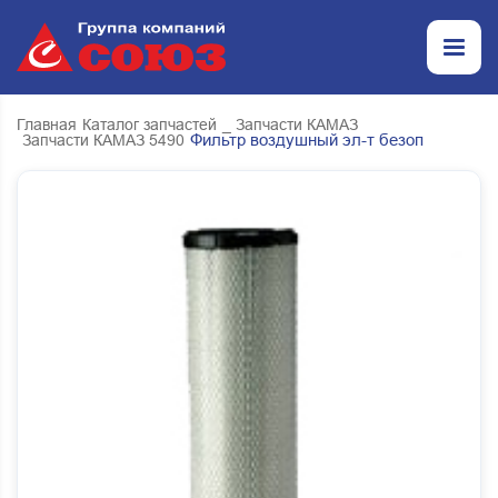
Главная
Каталог запчастей
_ Запчасти КАМАЗ
Фильтр воздушный эл-т безоп
Запчасти КАМАЗ 5490