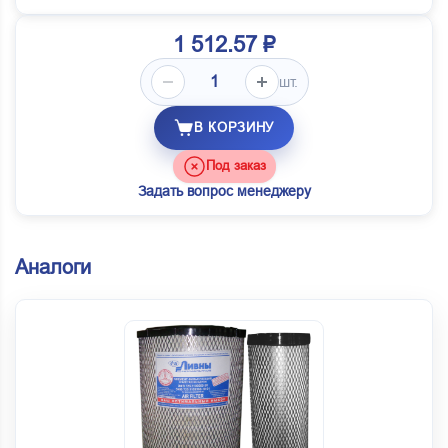
1 512.57 ₽
шт.
В КОРЗИНУ
Под заказ
Задать вопрос менеджеру
Аналоги