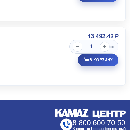
13 492.42 ₽
шт.
В КОРЗИНУ
8 800 600 70 50
Звонок по России бесплатный