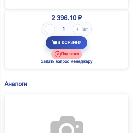
2 396.10 ₽
шт.
В КОРЗИНУ
Под заказ
Задать вопрос менеджеру
Аналоги