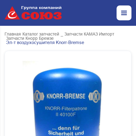
Главная
Каталог запчастей
_ Запчасти КАМАЗ Импорт
Запчасти Кнорр Бремзе
Эл-т воздухосушителя Knorr-Bremse