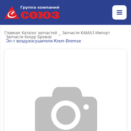
Главная
Каталог запчастей
_ Запчасти КАМАЗ Импорт
Запчасти Кнорр Бремзе
Эл-т воздухосушителя Knorr-Bremse