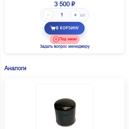
3 500 ₽
шт.
В КОРЗИНУ
Под заказ
Задать вопрос менеджеру
Аналоги