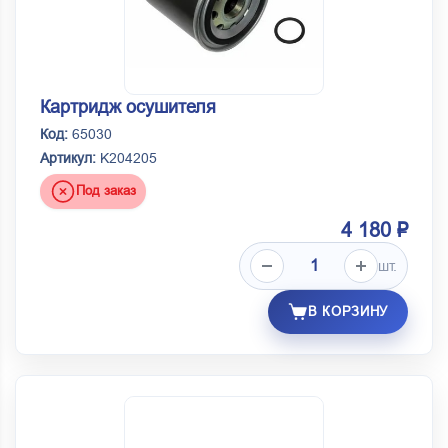
Картридж осушителя
Код:
65030
Артикул:
K204205
Под заказ
4 180 ₽
шт.
В КОРЗИНУ