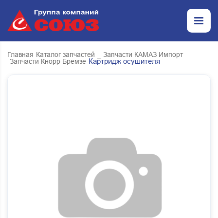
Главная
Каталог запчастей
_ Запчасти КАМАЗ Импорт
Картридж осушителя
Запчасти Кнорр Бремзе