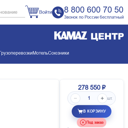
8 800 600 70 50
Войти
Звонок по России бесплатный
Грузоперевозки
Мотель
Союзники
278 550 ₽
шт.
В КОРЗИНУ
Под заказ