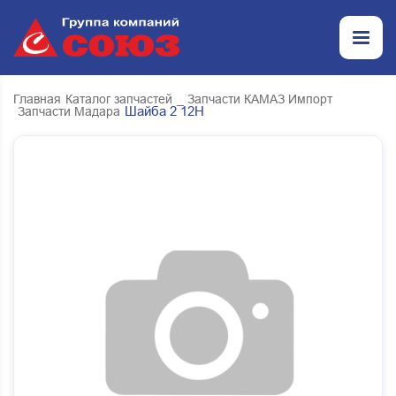
Главная
Каталог запчастей
_ Запчасти КАМАЗ Импорт
Шайба 2 12Н
Запчасти Мадара