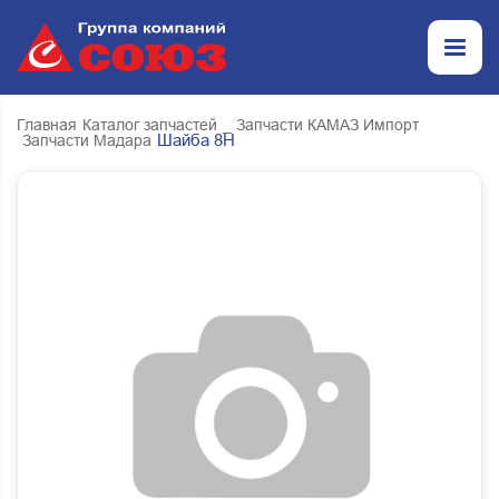
Главная
Каталог запчастей
_ Запчасти КАМАЗ Импорт
Шайба 8Н
Запчасти Мадара