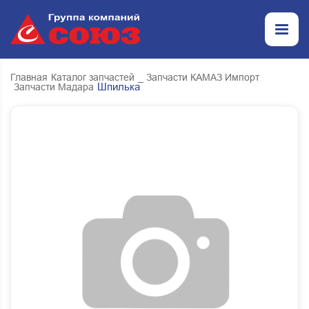
Главная
Каталог запчастей
_ Запчасти КАМАЗ Импорт
Шпилька
Запчасти Мадара