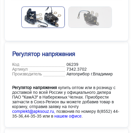
Регулятор напряжения
Код
06239
Артикул
7342.3702
Производитель
Автоприбор г.Владимир
Регулятор напряжения
купить оптом или в розницу с
доставкой по всей России у официального дилера
ПАО "КамАЗ" в Набережных Челнах. Приобрести
запчасти в Союз-Регион вы можете добавив товар в
корзину, отправив заявку на почту
complekt@apksouz.ru,
позвонив по номеру 8(8552) 44-
35-36,44-35-35 или в
нашем офисе
.