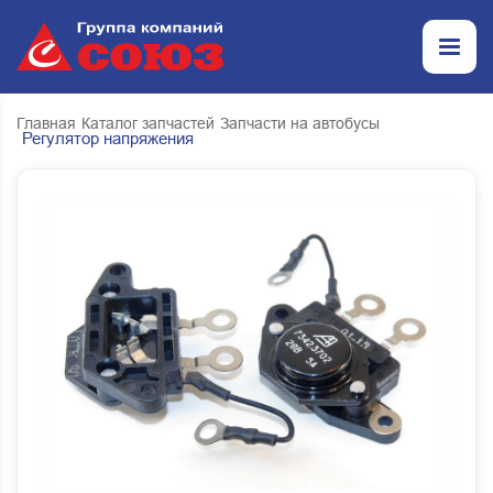
Главная
Каталог запчастей
Запчасти на автобусы
Регулятор напряжения