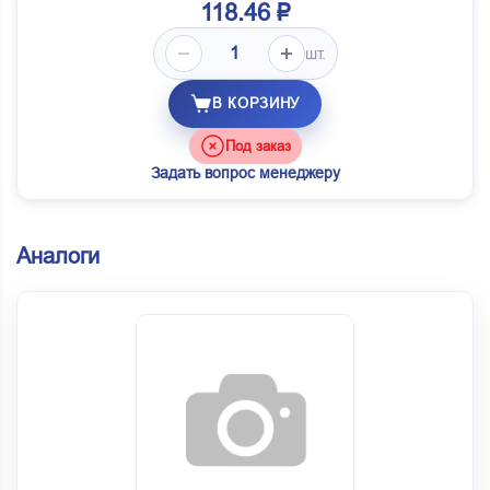
118.46 ₽
шт.
В КОРЗИНУ
Под заказ
Задать вопрос менеджеру
Аналоги