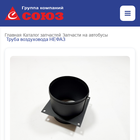
Главная
Каталог запчастей
Запчасти на автобусы
Труба воздуховода НЕФАЗ