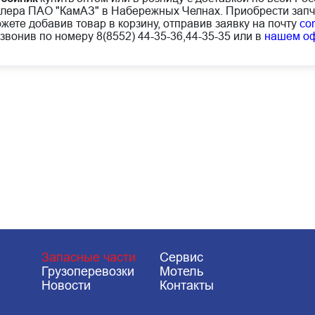
лера ПАО "КамАЗ" в Набережных Челнах. Приобрести запч
жете добавив товар в корзину, отправив заявку на почту
co
звонив по номеру 8(8552) 44-35-36,44-35-35 или в
нашем о
Запасные части
Сервис
Грузоперевозки
Мотель
Новости
Контакты