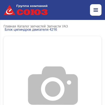
Главная
Каталог запчастей
Запчасти УАЗ
Блок цилиндров двигателя 4216