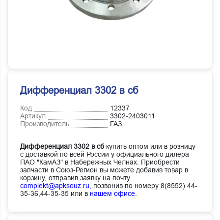
Дифференциал 3302 в сб
Код
12337
Артикул
3302-2403011
Производитель
ГАЗ
Дифференциал 3302 в сб
купить оптом или в розницу
с доставкой по всей России у официального дилера
ПАО "КамАЗ" в Набережных Челнах. Приобрести
запчасти в Союз-Регион вы можете добавив товар в
корзину, отправив заявку на почту
complekt@apksouz.ru,
позвонив по номеру 8(8552) 44-
35-36,44-35-35 или в
нашем офисе
.