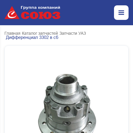
Главная
Каталог запчастей
Запчасти УАЗ
Дифференциал 3302 в сб