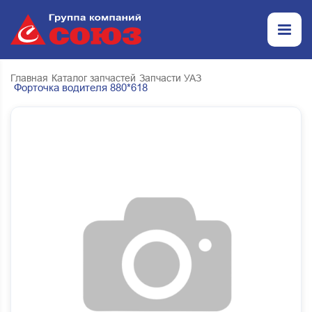
Главная
Каталог запчастей
Запчасти УАЗ
Форточка водителя 880*618