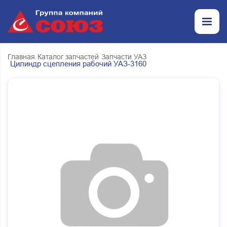
Главная
Каталог запчастей
Запчасти УАЗ
Цилиндр сцепления рабочий УАЗ-3160