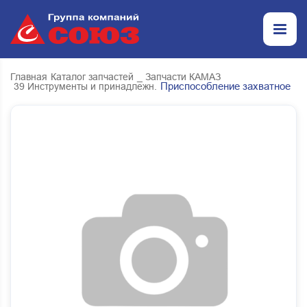
Главная
Каталог запчастей
_ Запчасти КАМАЗ
Приспособление захватное
39 Инструменты и принадлежн.