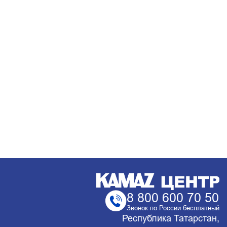
8 800 600 70 50
Звонок по России бесплатный
Республика Татарстан,