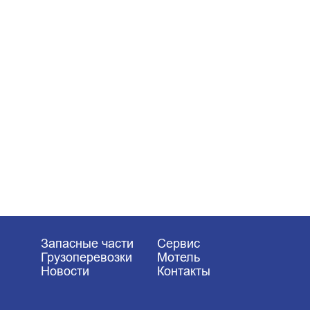
Запасные части
Сервис
Грузоперевозки
Мотель
Новости
Контакты