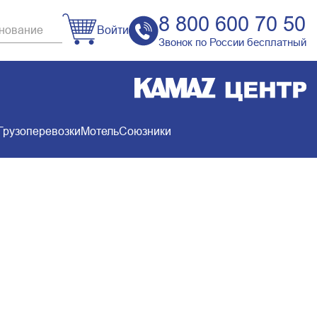
8 800 600 70 50
Войти
Звонок по России бесплатный
Грузоперевозки
Мотель
Союзники