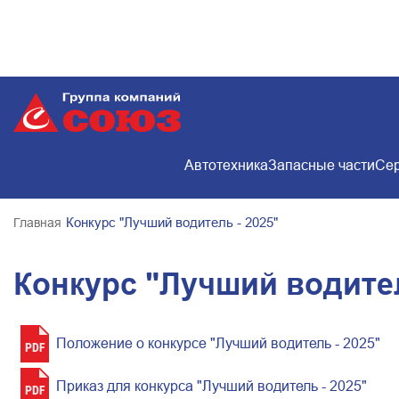
Автотехника
Запасные части
Сер
Конкурс "Лучший водитель - 2025"
Главная
Конкурс "Лучший водител
Положение о конкурсе "Лучший водитель - 2025"
Приказ для конкурса "Лучший водитель - 2025"