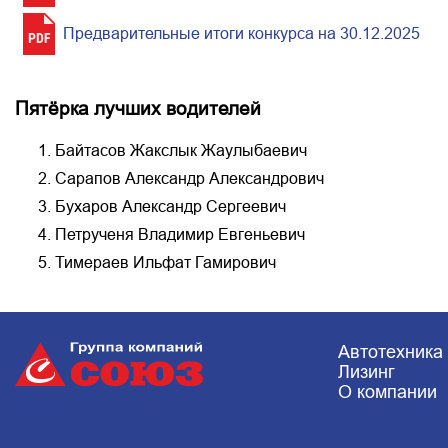
Предварительные итоги конкурса на 30.12.2025
Пятёрка лучших водителей
Байтасов Жакслык Жаулыбаевич
Сарапов Александр Александрович
Бухаров Александр Сергеевич
Петрученя Владимир Евгеньевич
Тимераев Ильфат Гамирович
Автотехника
Лизинг
О компании