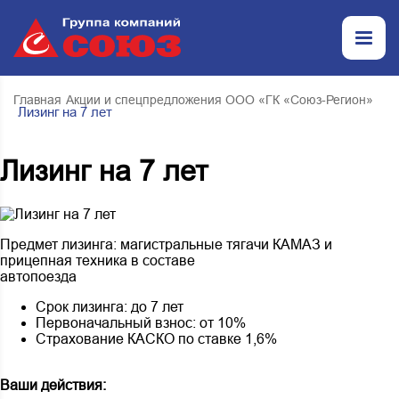
Главная
Акции и спецпредложения ООО «ГК «Союз-Регион»
Лизинг на 7 лет
Лизинг на 7 лет
Предмет лизинга: магистральные тягачи КАМАЗ и
прицепная техника в составе
автопоезда
Срок лизинга: до 7 лет
Первоначальный взнос: от 10%
Страхование КАСКО по ставке 1,6%
Ваши действия: