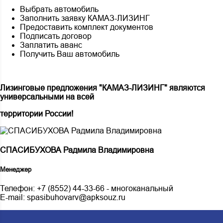
Выбрать автомобиль
Заполнить заявку КАМАЗ-ЛИЗИНГ
Предоставить комплект документов
Подписать договор
Заплатить аванс
Получить Ваш автомобиль
Лизинговые предложения "КАМАЗ-ЛИЗИНГ" являются
универсальными на всей
территории России!
СПАСИБУХОВА Радмила Владимировна
Менеджер
Телефон:
+7 (8552) 44-33-66
- многоканальный
E-mail:
spasibuhovarv@apksouz.ru