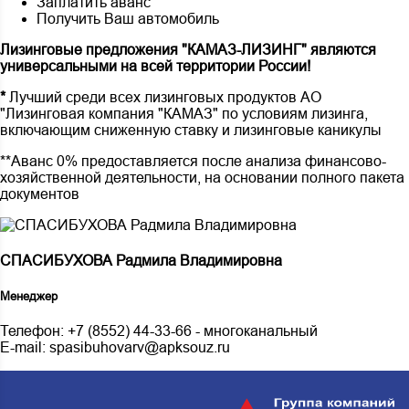
Заплатить аванс
Получить Ваш автомобиль
Лизинговые предложения "КАМАЗ-ЛИЗИНГ" являются
универсальными на всей территории России!
*
Лучший среди всех лизинговых продуктов АО
"Лизинговая компания "КАМАЗ" по условиям лизинга,
включающим сниженную ставку и лизинговые каникулы
**Аванс 0% предоставляется после анализа финансово-
хозяйственной деятельности, на основании полного пакета
документов
СПАСИБУХОВА Радмила Владимировна
Менеджер
Телефон:
+7 (8552) 44-33-66
- многоканальный
E-mail:
spasibuhovarv@apksouz.ru