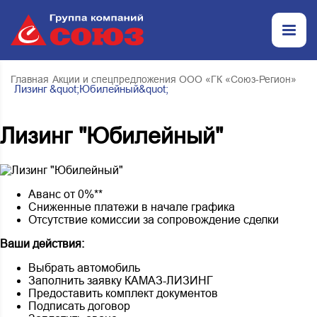
Главная
Акции и спецпредложения ООО «ГК «Союз-Регион»
Лизинг &quot;Юбилейный&quot;
Лизинг "Юбилейный"
Аванс от 0%**
Сниженные платежи в начале графика
Отсутствие комиссии за сопровождение сделки
Ваши действия:
Выбрать автомобиль
Заполнить заявку КАМАЗ-ЛИЗИНГ
Предоставить комплект документов
Подписать договор