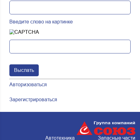
Введите слово на картинке
Авторизоваться
Зарегистрироваться
Автотехника
Запасные части