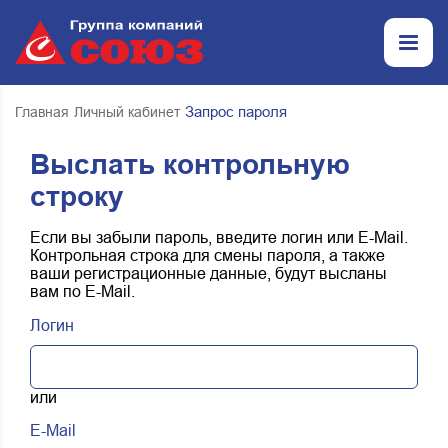
Запрос пароля
Главная
Личный кабинет
Выслать контрольную
строку
Если вы забыли пароль, введите логин или E-Mail.
Контрольная строка для смены пароля, а также
ваши регистрационные данные, будут высланы
вам по E-Mail.
Логин
или
E-Mail