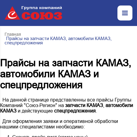
Главная
Прайсы на запчасти КАМАЗ, автомобили КАМАЗ,
спецпредложения
Прайсы на запчасти КАМАЗ,
автомобили КАМАЗ и
спецпредложения
На данной странице представленны все прайсы Группы
Компаний "Союз-Регион" на
запчасти КАМАЗ
,
автомобили
КАМАЗ
и действующие
спецпредложения
.
Для оформления заявки и оперативной обработки
нашими специалистами необходимо: