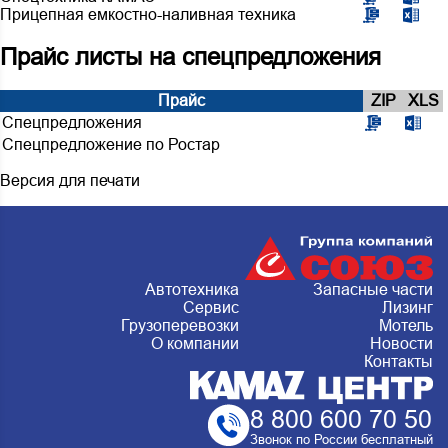
Прицепная емкостно-наливная техника
Прайс листы на спецпредложения
Прайс
ZIP
XLS
Спецпредложения
Спецпредложение по Ростар
Версия для печати
Автотехника
Запасные части
Сервис
Лизинг
Грузоперевозки
Мотель
О компании
Новости
Контакты
8 800 600 70 50
Звонок по России бесплатный