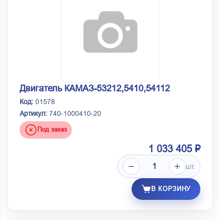
Двигатель КАМАЗ-53212,5410,54112
Код:
01578
Артикул:
740-1000410-20
Под заказ
1 033 405 ₽
шт.
В КОРЗИНУ