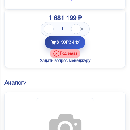
1 681 199 ₽
шт.
В КОРЗИНУ
Под заказ
Задать вопрос менеджеру
Аналоги