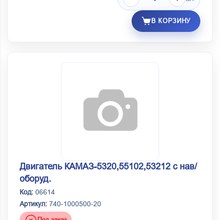
В КОРЗИНУ
Двигатель КАМАЗ-5320,55102,53212 с нав/
оборуд.
Код:
06614
Артикул:
740-1000500-20
Под заказ