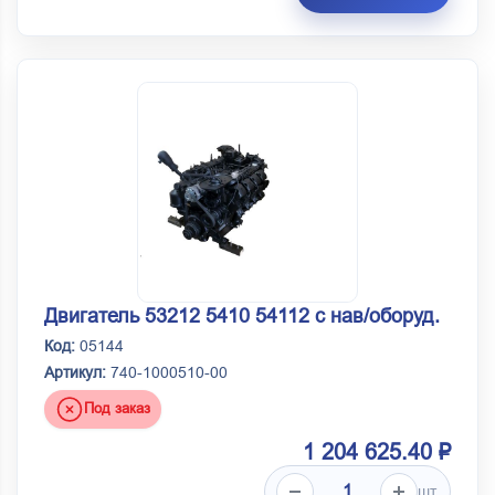
Двигатель 53212 5410 54112 с нав/оборуд.
Код:
05144
Артикул:
740-1000510-00
Под заказ
1 204 625.40 ₽
шт.