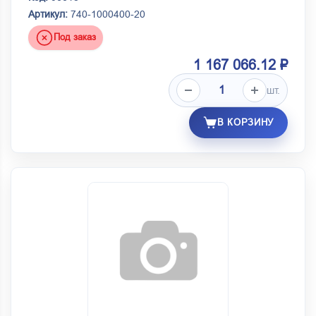
Артикул:
740-1000400-20
Под заказ
1 167 066.12 ₽
шт.
В КОРЗИНУ