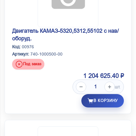
Двигатель КАМАЗ-5320,5312,55102 с нав/
оборуд.
Код:
00976
Артикул:
740-1000500-00
Под заказ
1 204 625.40 ₽
шт.
В КОРЗИНУ