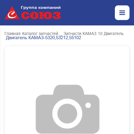
Главная
Каталог запчастей
_ Запчасти КАМАЗ
10 Двигатель
Двигатель КАМАЗ-5320,53212,55102