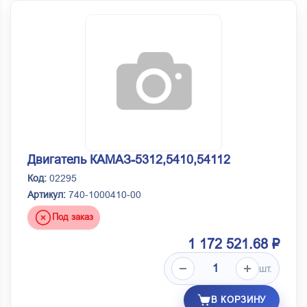
Двигатель КАМАЗ-5312,5410,54112
Код:
02295
Артикул:
740-1000410-00
Под заказ
1 172 521.68 ₽
шт.
В КОРЗИНУ