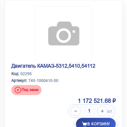
Двигатель КАМАЗ-5312,5410,54112
Код:
02295
Артикул:
740-1000410-00
Под заказ
1 172 521.68 ₽
шт.
В КОРЗИНУ