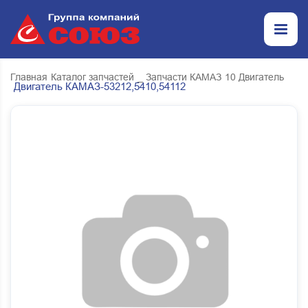
Главная
Каталог запчастей
_ Запчасти КАМАЗ
10 Двигатель
Двигатель КАМАЗ-53212,5410,54112