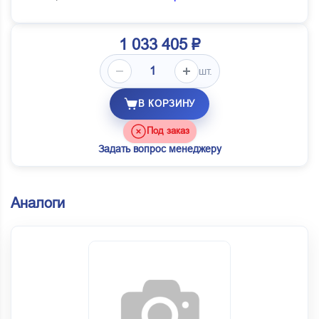
1 033 405 ₽
шт.
В КОРЗИНУ
Под заказ
Задать вопрос менеджеру
Аналоги