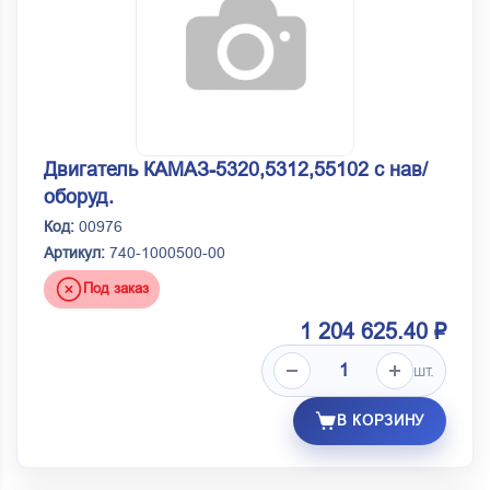
Двигатель КАМАЗ-5320,5312,55102 с нав/
оборуд.
Код:
00976
Артикул:
740-1000500-00
Под заказ
1 204 625.40 ₽
шт.
В КОРЗИНУ