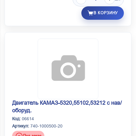
В КОРЗИНУ
Двигатель КАМАЗ-5320,55102,53212 с нав/
оборуд.
Код:
06614
Артикул:
740-1000500-20
Под заказ