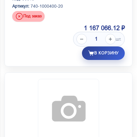
Артикул:
740-1000400-20
Под заказ
1 167 066.12 ₽
шт.
В КОРЗИНУ