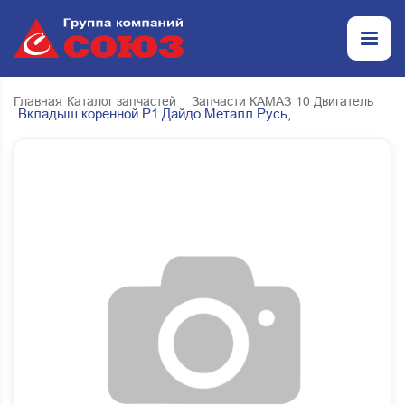
Главная
Каталог запчастей
_ Запчасти КАМАЗ
10 Двигатель
Вкладыш коренной Р1 Дайдо Металл Русь,