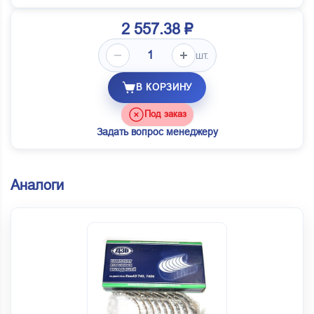
2 557.38 ₽
шт.
В КОРЗИНУ
Под заказ
Задать вопрос менеджеру
Аналоги