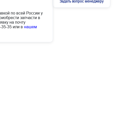
Задать вопрос менеджеру
авкой по всей России у
иобрести запчасти в
явку на почту
-35-35 или в
нашем