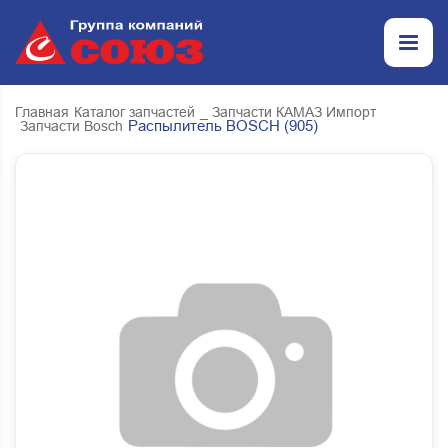
Главная
Каталог запчастей
_ Запчасти КАМАЗ Импорт
Распылитель BOSCH (905)
Запчасти Bosch