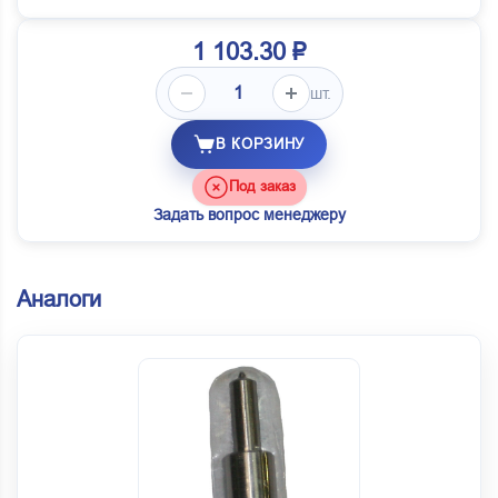
1 103.30 ₽
шт.
В КОРЗИНУ
Под заказ
Задать вопрос менеджеру
Аналоги