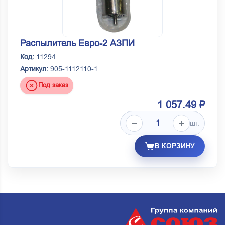
Распылитель Евро-2 АЗПИ
Код:
11294
Артикул:
905-1112110-1
Под заказ
1 057.49 ₽
шт.
В КОРЗИНУ