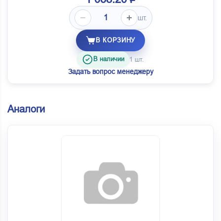
шт.
В КОРЗИНУ
В наличии
1 шт.
Задать вопрос менеджеру
Аналоги