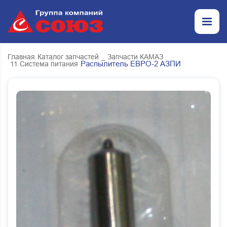
Главная
Каталог запчастей
_ Запчасти КАМАЗ
Распылитель ЕВРО-2 АЗПИ
11 Система питания