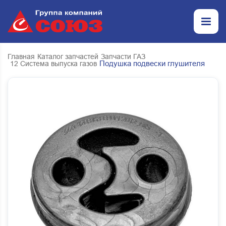
Главная
Каталог запчастей
Запчасти ГАЗ
Подушка подвески глушителя
12 Система выпуска газов