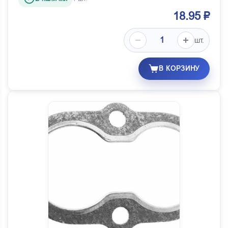
18.95 ₽
шт.
В КОРЗИНУ