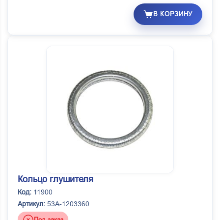
В КОРЗИНУ
Кольцо глушителя
Код:
11900
Артикул:
53А-1203360
Под заказ