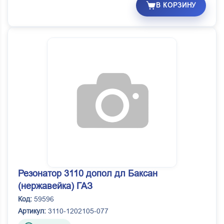
В КОРЗИНУ
Резонатор 3110 допол дл Баксан
(нержавейка) ГАЗ
Код:
59596
Артикул:
3110-1202105-077