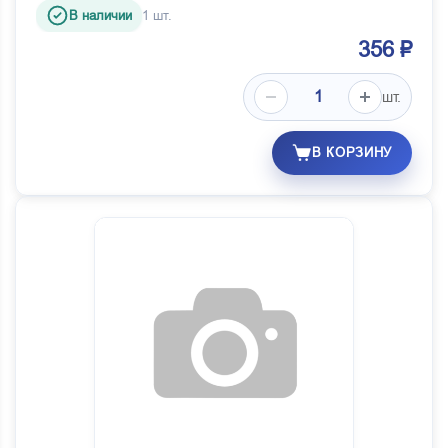
В наличии
1 шт.
356 ₽
шт.
В КОРЗИНУ