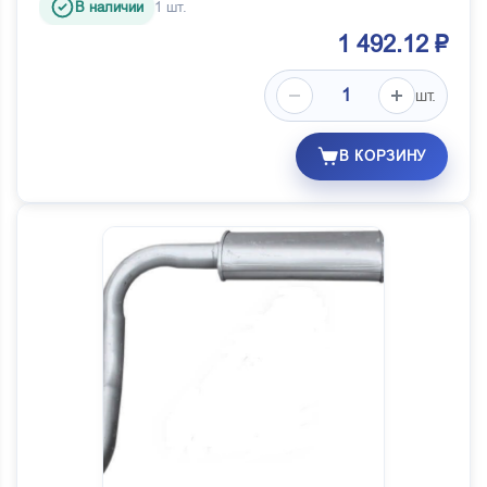
В наличии
1 шт.
1 492.12 ₽
шт.
В КОРЗИНУ