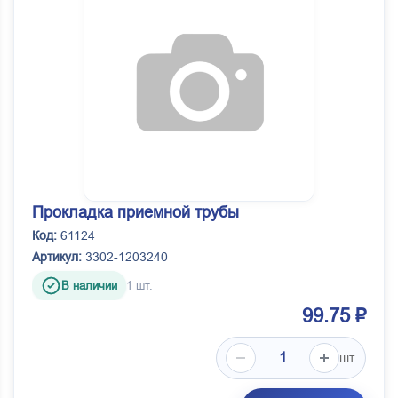
Прокладка приемной трубы
Код:
61124
Артикул:
3302-1203240
В наличии
1 шт.
99.75 ₽
шт.