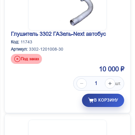
Глушитель 3302 ГАЗель-Next автобус
Код:
11743
Артикул:
3302-1201008-30
Под заказ
10 000 ₽
шт.
В КОРЗИНУ