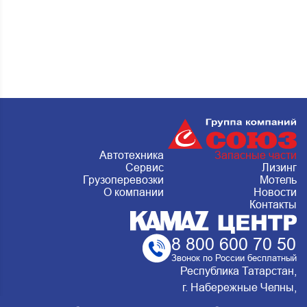
Автотехника
Запасные части
Сервис
Лизинг
Грузоперевозки
Мотель
О компании
Новости
Контакты
8 800 600 70 50
Звонок по России бесплатный
Республика Татарстан,
г. Набережные Челны,
Металлургическая 15, стр.2 Сервис: