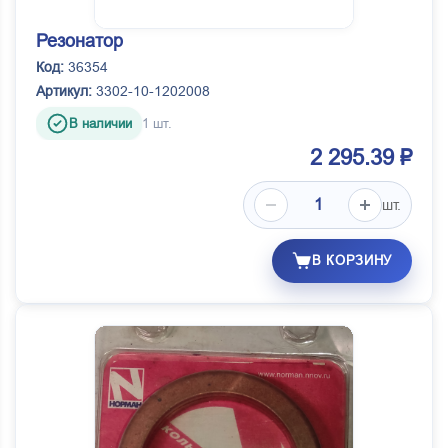
Резонатор
Код:
36354
Артикул:
3302-10-1202008
В наличии
1 шт.
2 295.39 ₽
шт.
В КОРЗИНУ