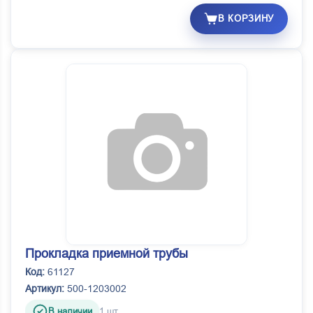
В КОРЗИНУ
Прокладка приемной трубы
Код:
61127
Артикул:
500-1203002
В наличии
1 шт.