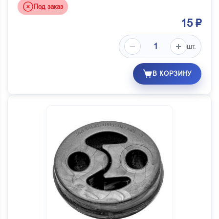
Под заказ
15 ₽
шт.
В КОРЗИНУ