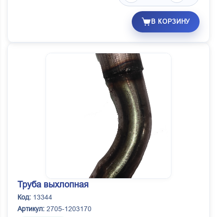
В КОРЗИНУ
Труба выхлопная
Код:
13344
Артикул:
2705-1203170