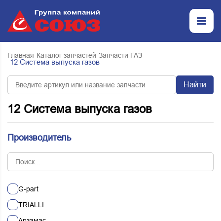
Главная
Каталог запчастей
Запчасти ГАЗ
12 Система выпуска газов
Найти
12 Система выпуска газов
Производитель
G-part
TRIALLI
Арзамас