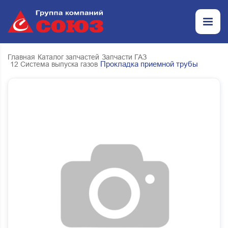
Главная
Каталог запчастей
Запчасти ГАЗ
Прокладка приемной трубы
12 Система выпуска газов