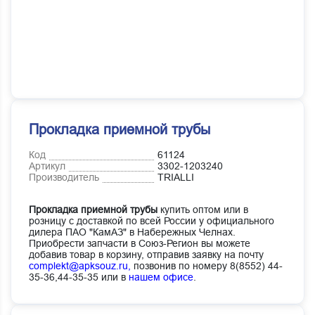
Прокладка приемной трубы
Код
61124
Артикул
3302-1203240
Производитель
TRIALLI
Прокладка приемной трубы
купить оптом или в
розницу с доставкой по всей России у официального
дилера ПАО "КамАЗ" в Набережных Челнах.
Приобрести запчасти в Союз-Регион вы можете
добавив товар в корзину, отправив заявку на почту
complekt@apksouz.ru,
позвонив по номеру 8(8552) 44-
35-36,44-35-35 или в
нашем офисе
.