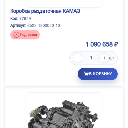
Коробка раздаточная КАМАЗ
Код:
77629
Артикул:
6522-1800020-10
Под заказ
1 090 658 ₽
шт.
В КОРЗИНУ