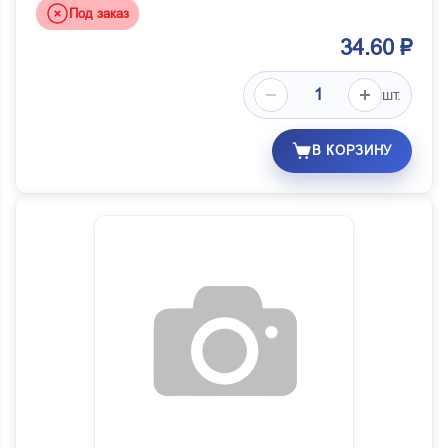
Под заказ
34.60 ₽
шт.
В КОРЗИНУ