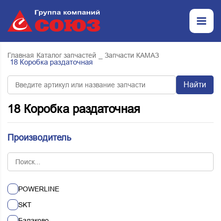
Главная
Каталог запчастей
_ Запчасти КАМАЗ
18 Коробка раздаточная
Найти
18 Коробка раздаточная
Производитель
POWERLINE
SKT
Балаково