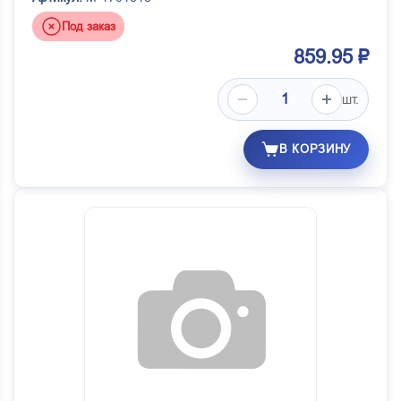
Под заказ
859.95 ₽
шт.
В КОРЗИНУ