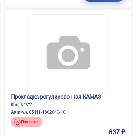
Прокладка регулировочная КАМАЗ
Код:
82675
Артикул:
65111-1802046-10
Под заказ
637 ₽