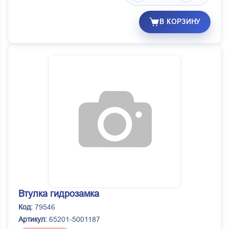
В КОРЗИНУ
Втулка гидрозамка
Код:
79546
Артикул:
65201-5001187