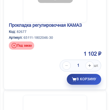
Прокладка регулировочная КАМАЗ
Код:
82677
Артикул:
65111-1802046-30
Под заказ
1 102 ₽
шт.
В КОРЗИНУ