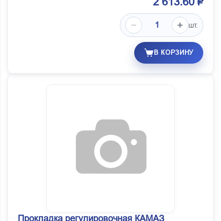
2 613.60 ₽
шт.
В КОРЗИНУ
Прокладка регулировочная КАМАЗ