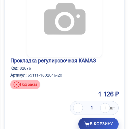
Прокладка регулировочная КАМАЗ
Код:
82676
Артикул:
65111-1802046-20
Под заказ
1 126 ₽
шт.
В КОРЗИНУ