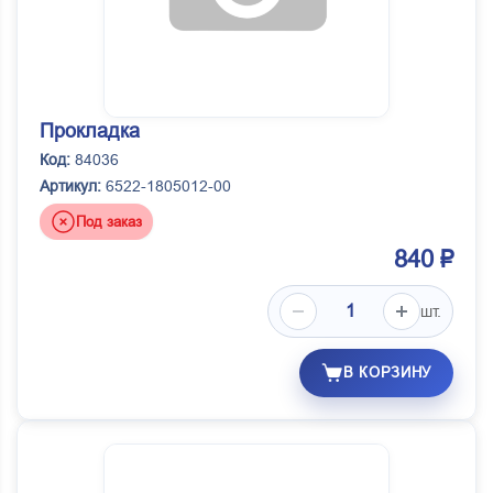
Прокладка
Код:
84036
Артикул:
6522-1805012-00
Под заказ
840 ₽
шт.
В КОРЗИНУ