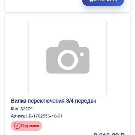
Вилка переключения 3/4 передач
Код:
82579
Артикул:
B-1702556-40-01
Под заказ