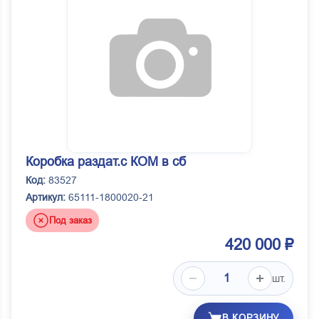
Коробка раздат.с КОМ в сб
Код:
83527
Артикул:
65111-1800020-21
Под заказ
420 000 ₽
шт.
В КОРЗИНУ