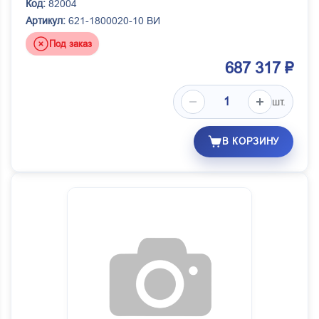
Код:
82004
Артикул:
621-1800020-10 ВИ
Под заказ
687 317 ₽
шт.
В КОРЗИНУ