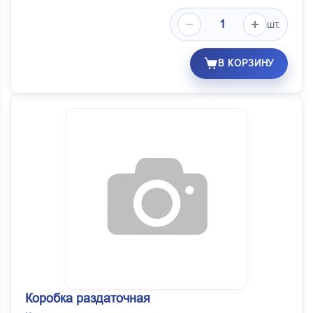
шт.
В КОРЗИНУ
Коробка раздаточная