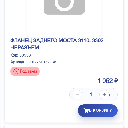
ФЛАНЕЦ ЗАДНЕГО МОСТА 3110. 3302
НЕРАЗЪЕМ
Код:
59533
Артикул:
3102-24022138
Под заказ
1 052 ₽
шт.
В КОРЗИНУ