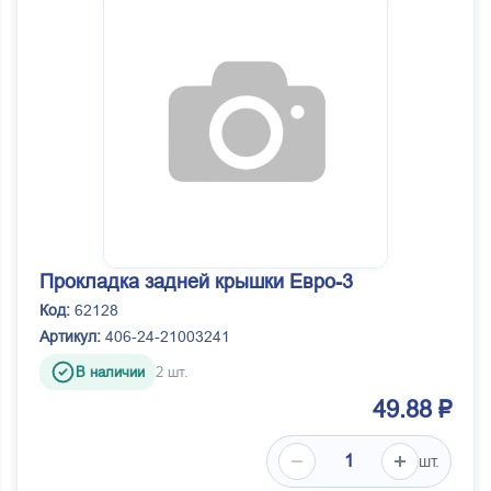
Прокладка задней крышки Евро-3
Код:
62128
Артикул:
406-24-21003241
В наличии
2 шт.
49.88 ₽
шт.