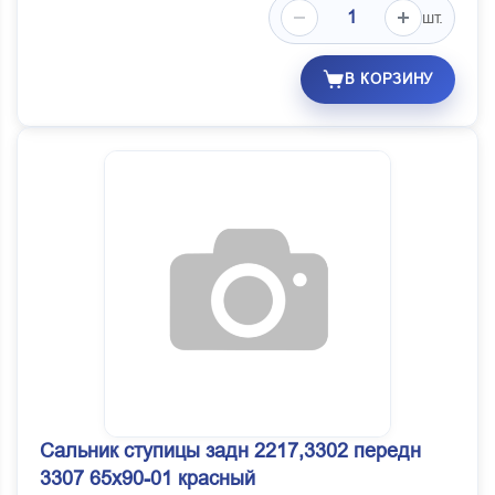
шт.
В КОРЗИНУ
Сальник ступицы задн 2217,3302 передн
3307 65х90-01 красный