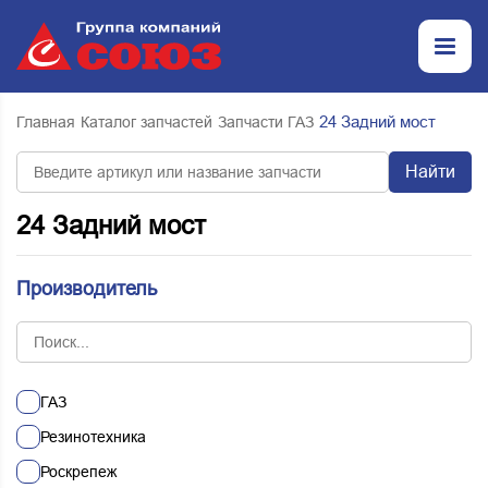
24 Задний мост
Главная
Каталог запчастей
Запчасти ГАЗ
Найти
24 Задний мост
Производитель
ГАЗ
Резинотехника
Роскрепеж