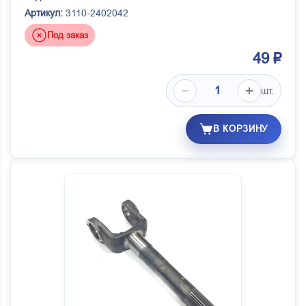
Артикул:
3110-2402042
Под заказ
49 ₽
шт.
В КОРЗИНУ