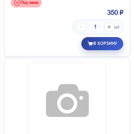
Под заказ
350 ₽
шт.
В КОРЗИНУ