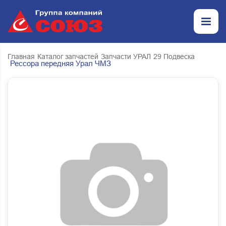
Главная
Каталог запчастей
Запчасти УРАЛ
29 Подвеска
Рессора передняя Урал ЧМЗ