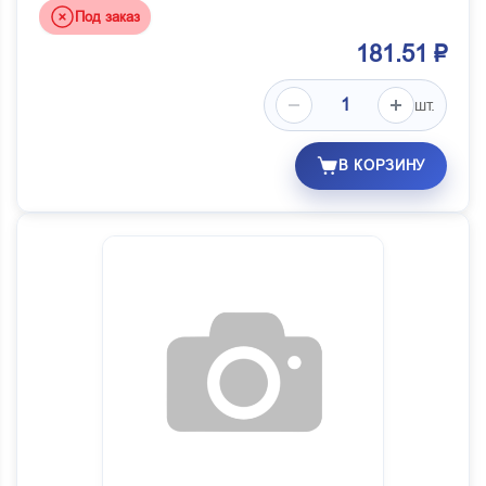
Под заказ
181.51 ₽
шт.
В КОРЗИНУ