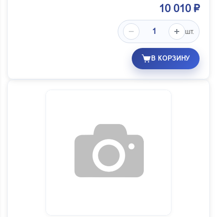
10 010 ₽
шт.
В КОРЗИНУ