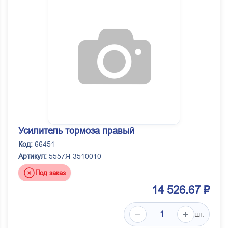
Усилитель тормоза правый
Код:
66451
Артикул:
5557Я-3510010
Под заказ
14 526.67 ₽
шт.