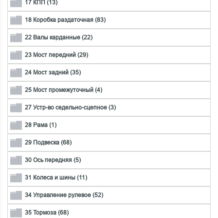
17 КПП (13)
18 Коробка раздаточная (83)
22 Валы карданные (22)
23 Мост передний (29)
24 Мост задний (35)
25 Мост промежуточный (4)
27 Устр-во седельно-сцепное (3)
28 Рама (1)
29 Подвеска (68)
30 Ось передняя (5)
31 Колеса и шины (11)
34 Управление рулевое (52)
35 Тормоза (68)