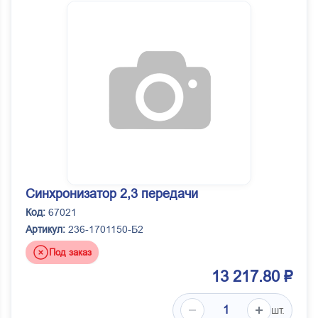
Синхронизатор 2,3 передачи
Код:
67021
Артикул:
236-1701150-Б2
Под заказ
13 217.80 ₽
шт.