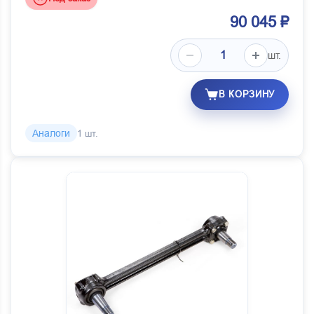
90 045 ₽
шт.
В КОРЗИНУ
Аналоги
1 шт.