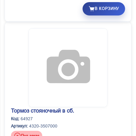
В КОРЗИНУ
Тормоз стояночный в сб.
Код:
64927
Артикул:
4320-3507000
Под заказ