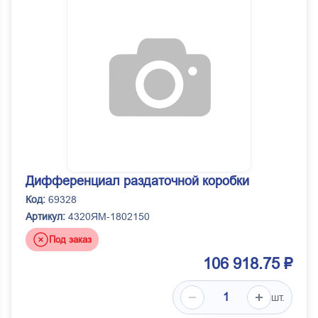
Дифференциал раздаточной коробки
Код:
69328
Артикул:
4320ЯМ-1802150
Под заказ
106 918.75 ₽
шт.