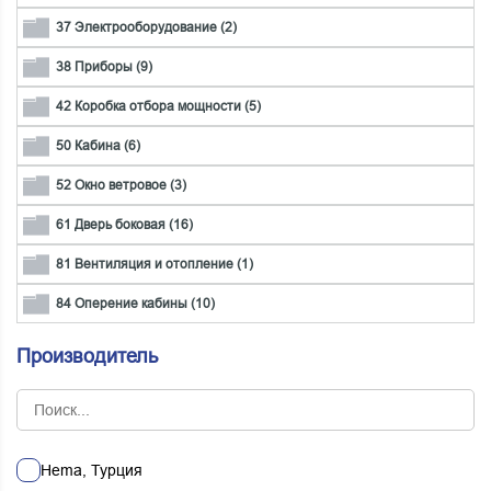
37 Электрооборудование (2)
38 Приборы (9)
42 Коробка отбора мощности (5)
50 Кабина (6)
52 Окно ветровое (3)
61 Дверь боковая (16)
81 Вентиляция и отопление (1)
84 Оперение кабины (10)
Производитель
Hema, Турция