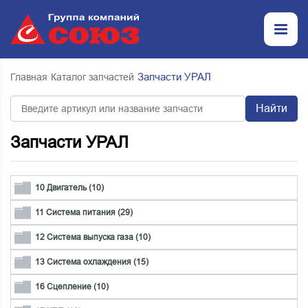
Запчасти УРАЛ
Главная
Каталог запчастей
Найти
Запчасти УРАЛ
10 Двигатель (10)
11 Система питания (29)
12 Система выпуска газа (10)
13 Система охлаждения (15)
16 Сцепление (10)