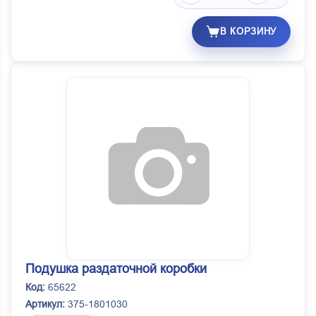
В КОРЗИНУ
Подушка раздаточной коробки
Код:
65622
Артикул:
375-1801030