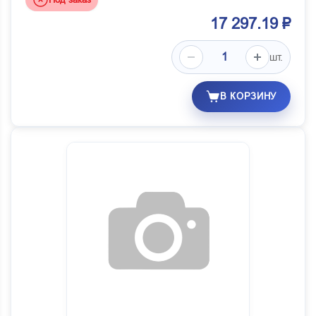
17 297.19 ₽
шт.
В КОРЗИНУ