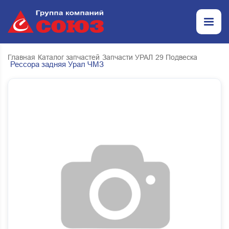
Главная
Каталог запчастей
Запчасти УРАЛ
29 Подвеска
Рессора задняя Урал ЧМЗ