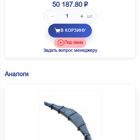
50 187.80 ₽
шт.
В КОРЗИНУ
Под заказ
Задать вопрос менеджеру
Аналоги